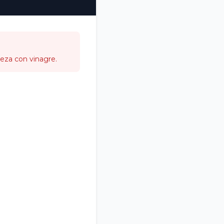
eza con vinagre.