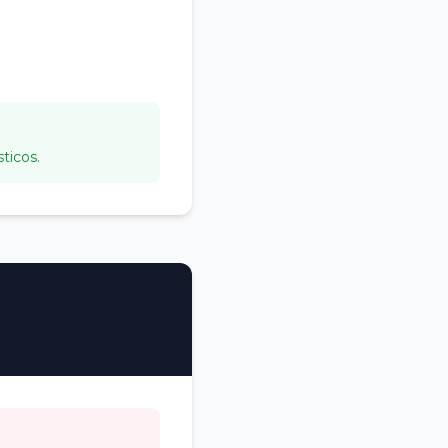
ticos.