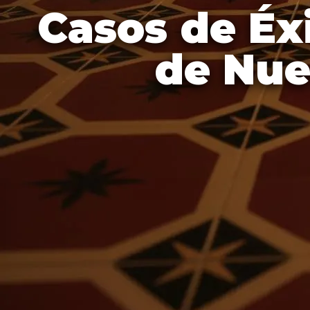
Casos de Éxi
de Nue