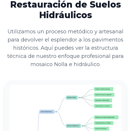
Restauración de Suelos
Hidráulicos
Utilizamos un proceso metódico y artesanal
para devolver el esplendor a los pavimentos
históricos. Aquí puedes ver la estructura
técnica de nuestro enfoque profesional para
mosaico Nolla e hidráulico.