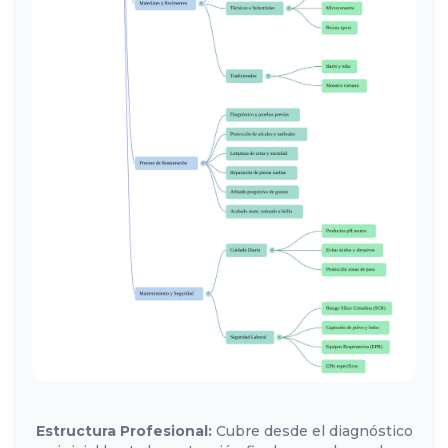
Estructura Profesional:
Cubre desde el diagnóstico