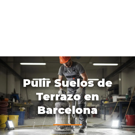
Pulir Suelos de
Terrazo en
Barcelona