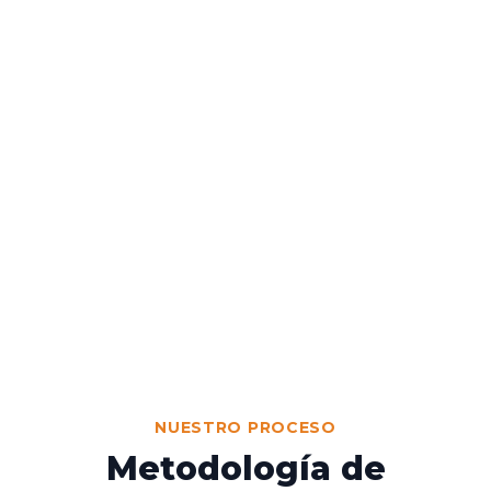
NUESTRO PROCESO
Metodología de