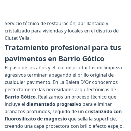
Servicio técnico de restauración, abrillantado y
cristalizado para viviendas y locales en el distrito de
Ciutat Vella.
Tratamiento profesional para tus
pavimentos en Barrio Gótico
El paso de los años y el uso de productos de limpieza
agresivos terminan apagando el brillo original de
cualquier pavimento. En La Baieta D'Or conocemos
perfectamente las necesidades arquitectónicas de
Barrio Gótico
. Realizamos un proceso técnico que
incluye el
diamantado progresivo
para eliminar
arañazos profundos, seguido de un
cristalizado con
fluorosilicato de magnesio
que sella la superficie,
creando una capa protectora con brillo efecto espejo.