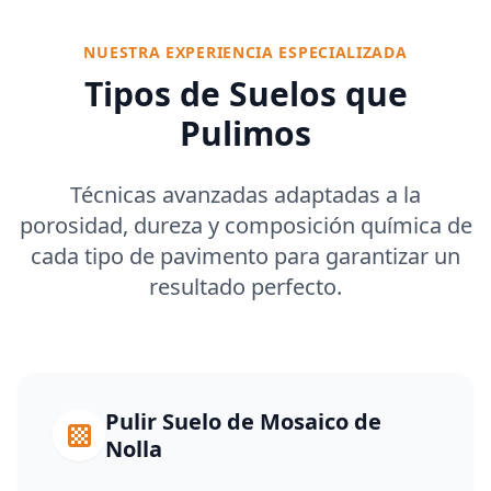
NUESTRA EXPERIENCIA ESPECIALIZADA
Tipos de Suelos que
Pulimos
Técnicas avanzadas adaptadas a la
porosidad, dureza y composición química de
cada tipo de pavimento para garantizar un
resultado perfecto.
Pulir Suelo de Mosaico de
Nolla