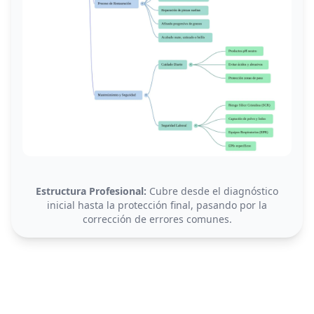
Estructura Profesional:
Cubre desde el diagnóstico
inicial hasta la protección final, pasando por la
corrección de errores comunes.