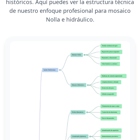
históricos. Aquí puedes ver la estructura técnica
de nuestro enfoque profesional para mosaico
Nolla e hidráulico.