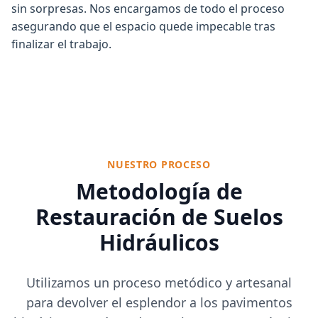
sin sorpresas. Nos encargamos de todo el proceso
asegurando que el espacio quede impecable tras
finalizar el trabajo.
NUESTRO PROCESO
Metodología de
Restauración de Suelos
Hidráulicos
Utilizamos un proceso metódico y artesanal
para devolver el esplendor a los pavimentos