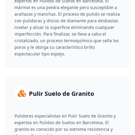
expertos en Pulidos de Suelos en Barcelona. El
mármol es una piedra elegante pero susceptible a
arañazos y manchas. El proceso de pulido se realiza
con pulidoras y discos de diamante para desbastar,
nivelar y alisar la superficie eliminando cualquier
imperfección. Para finalizar, se lleva a cabo el
cristalizado, un proceso termoquímico que sella los
poros y le otorga su característico brillo
espectacular tipo espejo.
Pulir Suelo de Granito
Pulidores especialistas en Pulir Suelo de Granito y
expertos en Pulidos de Suelos en Barcelona. El
granito es conocido por su extrema resistencia y