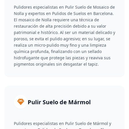
Pulidores especialistas en Pulir Suelo de Mosaico de
Nolla y expertos en Pulidos de Suelos en Barcelona.
El mosaico de Nolla requiere una técnica de
restauración de alta precisión debido a su valor
patrimonial e histórico. Al ser un material delicado y
poroso, se evita el pulido agresivo; en su lugar, se
realiza un micro-pulido muy fino y una limpieza
química profunda, finalizando con un sellado
hidrofugante que protege las piezas y reaviva sus
pigmentos originales sin desgastar el tapiz.
Pulir Suelo de Mármol
Pulidores especialistas en Pulir Suelo de Mármol y