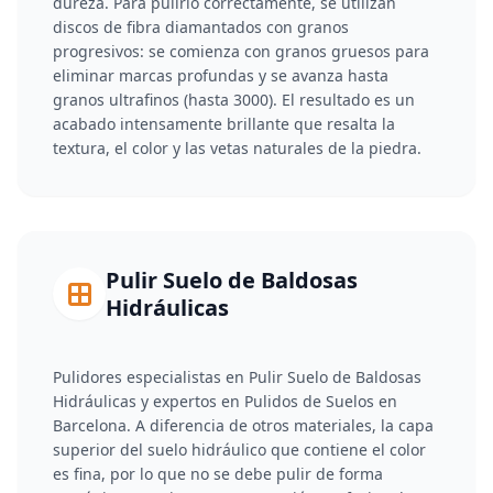
dureza. Para pulirlo correctamente, se utilizan
discos de fibra diamantados con granos
progresivos: se comienza con granos gruesos para
eliminar marcas profundas y se avanza hasta
granos ultrafinos (hasta 3000). El resultado es un
acabado intensamente brillante que resalta la
textura, el color y las vetas naturales de la piedra.
Pulir Suelo de Baldosas
Hidráulicas
Pulidores especialistas en Pulir Suelo de Baldosas
Hidráulicas y expertos en Pulidos de Suelos en
Barcelona. A diferencia de otros materiales, la capa
superior del suelo hidráulico que contiene el color
es fina, por lo que no se debe pulir de forma