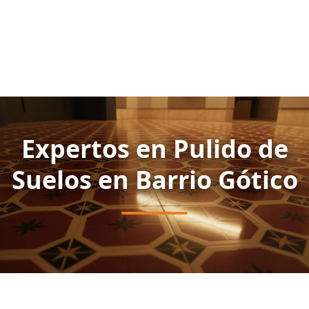
Expertos en Pulido de
Suelos en Barrio Gótico