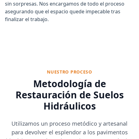
sin sorpresas. Nos encargamos de todo el proceso
asegurando que el espacio quede impecable tras
finalizar el trabajo.
NUESTRO PROCESO
Metodología de
Restauración de Suelos
Hidráulicos
Utilizamos un proceso metódico y artesanal
para devolver el esplendor a los pavimentos