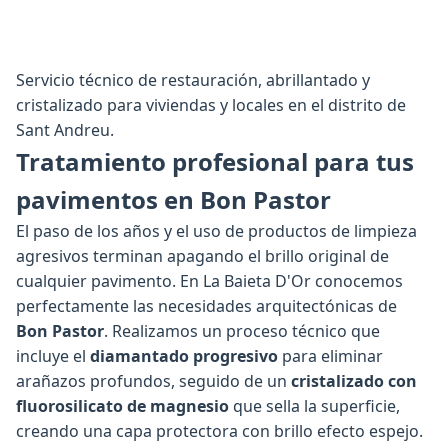
Servicio técnico de restauración, abrillantado y
cristalizado para viviendas y locales en el distrito de
Sant Andreu.
Tratamiento profesional para tus
pavimentos en Bon Pastor
El paso de los años y el uso de productos de limpieza
agresivos terminan apagando el brillo original de
cualquier pavimento. En La Baieta D'Or conocemos
perfectamente las necesidades arquitectónicas de
Bon Pastor
. Realizamos un proceso técnico que
incluye el
diamantado progresivo
para eliminar
arañazos profundos, seguido de un
cristalizado con
fluorosilicato de magnesio
que sella la superficie,
creando una capa protectora con brillo efecto espejo.