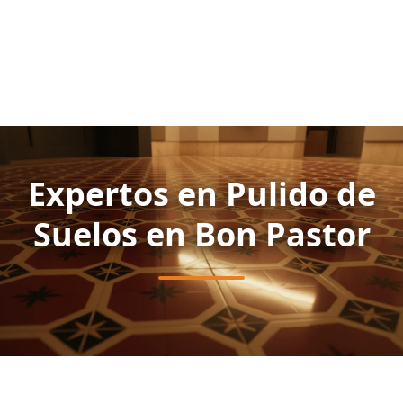
Expertos en Pulido de
Suelos en Bon Pastor