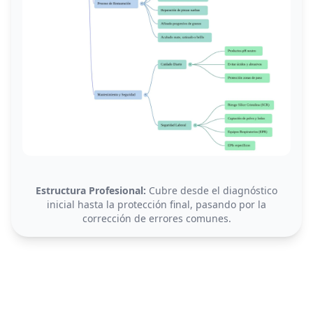
Estructura Profesional:
Cubre desde el diagnóstico
inicial hasta la protección final, pasando por la
corrección de errores comunes.