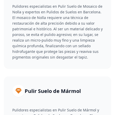
Pulidores especialistas en Pulir Suelo de Mosaico de
Nolla y expertos en Pulidos de Suelos en Barcelona.
El mosaico de Nolla requiere una técnica de
restauración de alta precisión debido a su valor
patrimonial e histórico. Al ser un material delicado y
poroso, se evita el pulido agresivo; en su lugar, se
realiza un micro-pulido muy fino y una limpieza
química profunda, finalizando con un sellado
hidrofugante que protege las piezas y reaviva sus
pigmentos originales sin desgastar el tapiz.
Pulir Suelo de Mármol
Pulidores especialistas en Pulir Suelo de Mármol y