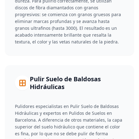
dureza. Para pulirlo correctamente, se utilizan
discos de fibra diamantados con granos
progresivos: se comienza con granos gruesos para
eliminar marcas profundas y se avanza hasta
granos ultrafinos (hasta 3000). El resultado es un
acabado intensamente brillante que resalta la
textura, el color y las vetas naturales de la piedra.
Pulir Suelo de Baldosas
Hidráulicas
Pulidores especialistas en Pulir Suelo de Baldosas
Hidráulicas y expertos en Pulidos de Suelos en
Barcelona. A diferencia de otros materiales, la capa
superior del suelo hidráulico que contiene el color
es fina, por lo que no se debe pulir de forma