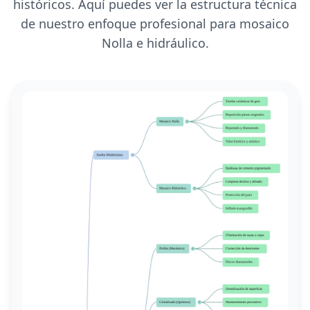
históricos. Aquí puedes ver la estructura técnica
de nuestro enfoque profesional para mosaico
Nolla e hidráulico.