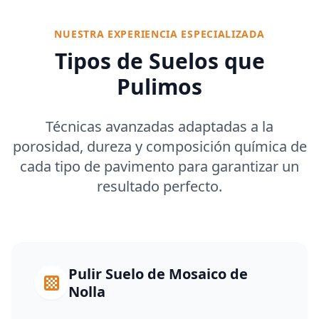
NUESTRA EXPERIENCIA ESPECIALIZADA
Tipos de Suelos que
Pulimos
Técnicas avanzadas adaptadas a la
porosidad, dureza y composición química de
cada tipo de pavimento para garantizar un
resultado perfecto.
Pulir Suelo de Mosaico de
Nolla