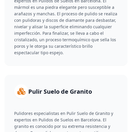
expertos en Pulidos de Suelos en Barcelona. El
mármol es una piedra elegante pero susceptible a
arañazos y manchas. El proceso de pulido se realiza
con pulidoras y discos de diamante para desbastar,
nivelar y alisar la superficie eliminando cualquier
imperfección. Para finalizar, se lleva a cabo el
cristalizado, un proceso termoquímico que sella los
poros y le otorga su característico brillo
espectacular tipo espejo.
Pulir Suelo de Granito
Pulidores especialistas en Pulir Suelo de Granito y
expertos en Pulidos de Suelos en Barcelona. El
granito es conocido por su extrema resistencia y