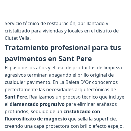
Servicio técnico de restauración, abrillantado y
cristalizado para viviendas y locales en el distrito de
Ciutat Vella.
Tratamiento profesional para tus
pavimentos en Sant Pere
El paso de los años y el uso de productos de limpieza
agresivos terminan apagando el brillo original de
cualquier pavimento. En La Baieta D'Or conocemos
perfectamente las necesidades arquitectónicas de
Sant Pere
. Realizamos un proceso técnico que incluye
el
diamantado progresivo
para eliminar arañazos
profundos, seguido de un
cristalizado con
fluorosilicato de magnesio
que sella la superficie,
creando una capa protectora con brillo efecto espejo.