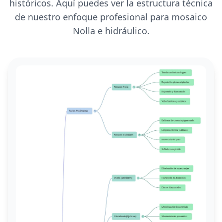
históricos. Aquí puedes ver la estructura técnica
de nuestro enfoque profesional para mosaico
Nolla e hidráulico.