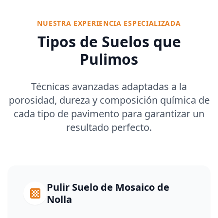
NUESTRA EXPERIENCIA ESPECIALIZADA
Tipos de Suelos que
Pulimos
Técnicas avanzadas adaptadas a la
porosidad, dureza y composición química de
cada tipo de pavimento para garantizar un
resultado perfecto.
Pulir Suelo de Mosaico de
Nolla