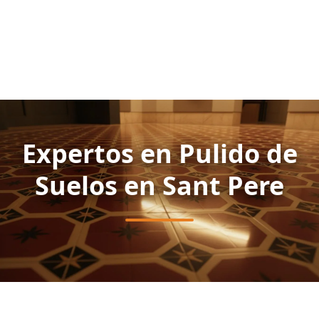
Expertos en Pulido de
Suelos en Sant Pere