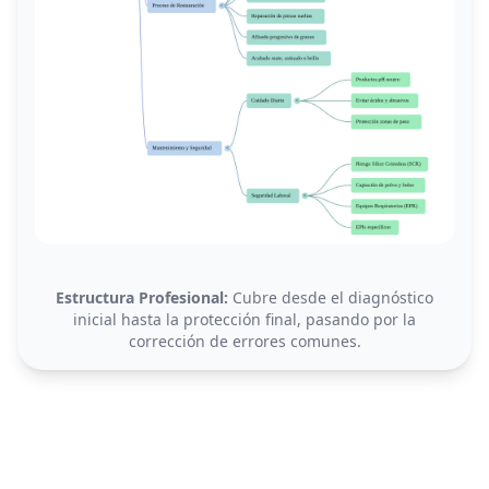
Estructura Profesional:
Cubre desde el diagnóstico
inicial hasta la protección final, pasando por la
corrección de errores comunes.