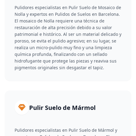
Pulidores especialistas en Pulir Suelo de Mosaico de
Nolla y expertos en Pulidos de Suelos en Barcelona.
El mosaico de Nolla requiere una técnica de
restauración de alta precisión debido a su valor
patrimonial e histórico. Al ser un material delicado y
poroso, se evita el pulido agresivo; en su lugar, se
realiza un micro-pulido muy fino y una limpieza
química profunda, finalizando con un sellado
hidrofugante que protege las piezas y reaviva sus
pigmentos originales sin desgastar el tapiz.
Pulir Suelo de Mármol
Pulidores especialistas en Pulir Suelo de Mármol y