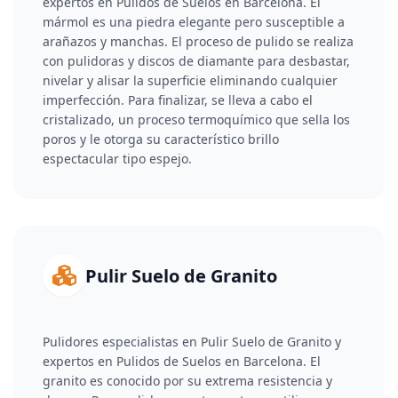
expertos en Pulidos de Suelos en Barcelona. El
mármol es una piedra elegante pero susceptible a
arañazos y manchas. El proceso de pulido se realiza
con pulidoras y discos de diamante para desbastar,
nivelar y alisar la superficie eliminando cualquier
imperfección. Para finalizar, se lleva a cabo el
cristalizado, un proceso termoquímico que sella los
poros y le otorga su característico brillo
espectacular tipo espejo.
Pulir Suelo de Granito
Pulidores especialistas en Pulir Suelo de Granito y
expertos en Pulidos de Suelos en Barcelona. El
granito es conocido por su extrema resistencia y