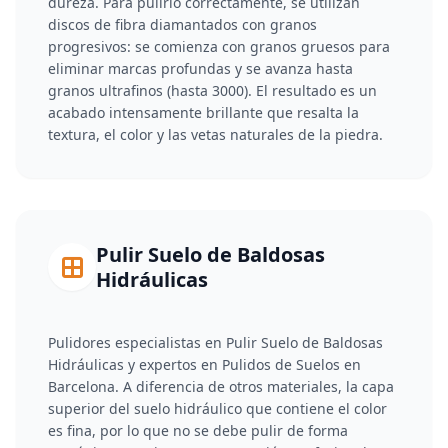
dureza. Para pulirlo correctamente, se utilizan
discos de fibra diamantados con granos
progresivos: se comienza con granos gruesos para
eliminar marcas profundas y se avanza hasta
granos ultrafinos (hasta 3000). El resultado es un
acabado intensamente brillante que resalta la
textura, el color y las vetas naturales de la piedra.
Pulir Suelo de Baldosas
Hidráulicas
Pulidores especialistas en Pulir Suelo de Baldosas
Hidráulicas y expertos en Pulidos de Suelos en
Barcelona. A diferencia de otros materiales, la capa
superior del suelo hidráulico que contiene el color
es fina, por lo que no se debe pulir de forma