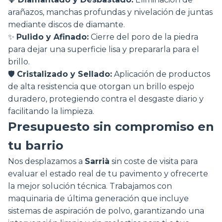
arañazos, manchas profundas y nivelación de juntas
mediante discos de diamante.
✨
Pulido y Afinado:
Cierre del poro de la piedra
para dejar una superficie lisa y prepararla para el
brillo.
🛡️
Cristalizado y Sellado:
Aplicación de productos
de alta resistencia que otorgan un brillo espejo
duradero, protegiendo contra el desgaste diario y
facilitando la limpieza.
Presupuesto sin compromiso en
tu barrio
Nos desplazamos a
Sarrià
sin coste de visita para
evaluar el estado real de tu pavimento y ofrecerte
la mejor solución técnica. Trabajamos con
maquinaria de última generación que incluye
sistemas de aspiración de polvo, garantizando una