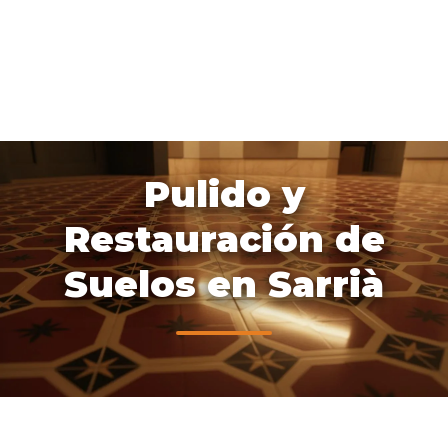
Pulido y
Restauración de
Suelos en Sarrià