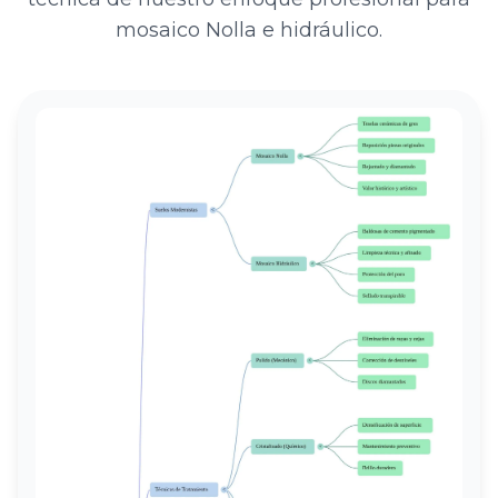
mosaico Nolla e hidráulico.