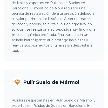
de Nolla y expertos en Pulidos de Suelos en
Barcelona. El mosaico de Nolla requiere una
técnica de restauración de alta precisión debido a
su valor patrimonial e histórico. Al ser un material
delicado y poroso, se evita el pulido agresivo; en
su lugar, se realiza un micro-pulido muy fino y una
limpieza química profunda, finalizando con un
sellado hidrofugante que protege las piezas y
reaviva sus pigmentos originales sin desgastar el
tapiz.
Pulir Suelo de Mármol
Pulidores especialistas en Pulir Suelo de Mármol y
expertos en Pulidos de Suelos en Barcelona. El