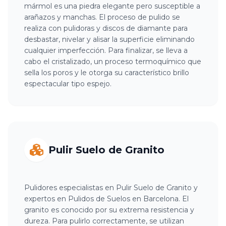
mármol es una piedra elegante pero susceptible a
arañazos y manchas. El proceso de pulido se
realiza con pulidoras y discos de diamante para
desbastar, nivelar y alisar la superficie eliminando
cualquier imperfección. Para finalizar, se lleva a
cabo el cristalizado, un proceso termoquímico que
sella los poros y le otorga su característico brillo
espectacular tipo espejo.
Pulir Suelo de Granito
Pulidores especialistas en Pulir Suelo de Granito y
expertos en Pulidos de Suelos en Barcelona. El
granito es conocido por su extrema resistencia y
dureza. Para pulirlo correctamente, se utilizan