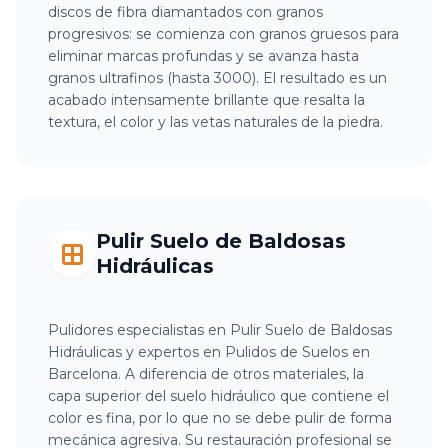
discos de fibra diamantados con granos
progresivos: se comienza con granos gruesos para
eliminar marcas profundas y se avanza hasta
granos ultrafinos (hasta 3000). El resultado es un
acabado intensamente brillante que resalta la
textura, el color y las vetas naturales de la piedra.
Pulir Suelo de Baldosas
Hidráulicas
Pulidores especialistas en Pulir Suelo de Baldosas
Hidráulicas y expertos en Pulidos de Suelos en
Barcelona. A diferencia de otros materiales, la
capa superior del suelo hidráulico que contiene el
color es fina, por lo que no se debe pulir de forma
mecánica agresiva. Su restauración profesional se