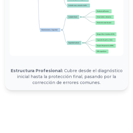
Estructura Profesional:
Cubre desde el diagnóstico
inicial hasta la protección final, pasando por la
corrección de errores comunes.