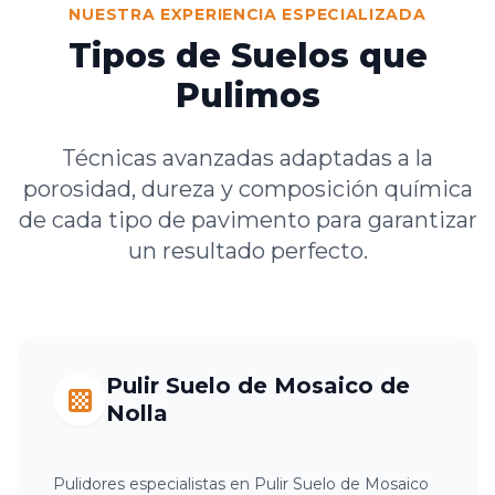
NUESTRA EXPERIENCIA ESPECIALIZADA
Tipos de Suelos que
Pulimos
Técnicas avanzadas adaptadas a la
porosidad, dureza y composición química
de cada tipo de pavimento para garantizar
un resultado perfecto.
Pulir Suelo de Mosaico de
Nolla
Pulidores especialistas en Pulir Suelo de Mosaico