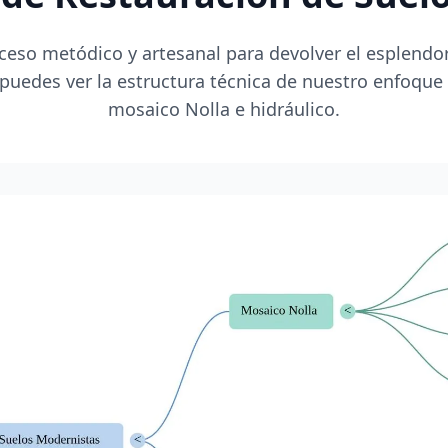
ceso metódico y artesanal para devolver el esplendo
 puedes ver la estructura técnica de nuestro enfoque
mosaico Nolla e hidráulico.