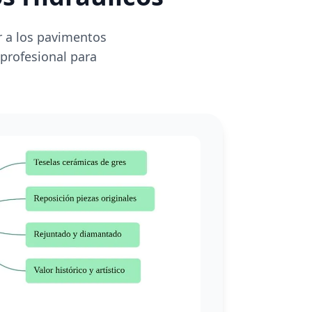
r a los pavimentos
 profesional para