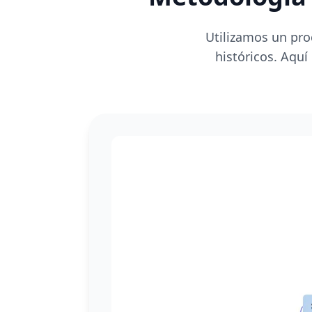
Utilizamos un pro
históricos. Aquí