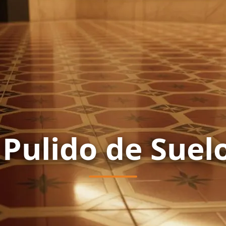
 Pulido de Suel