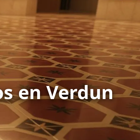
os en Verdun