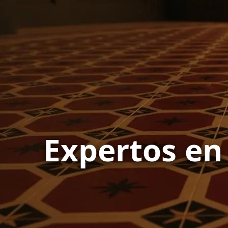
Expertos en