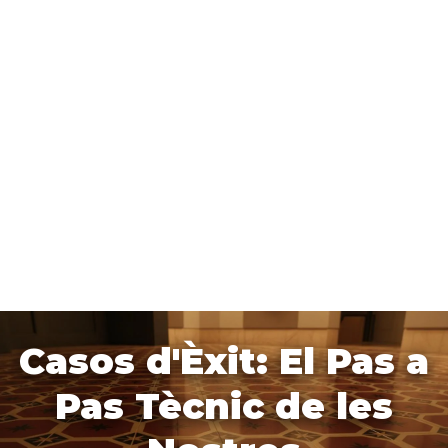
Casos d'Èxit: El Pas a
Pas Tècnic de les