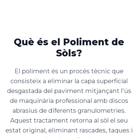
Què és el Poliment de
Sòls?
El poliment és un procés tècnic que
consisteix a eliminar la capa superficial
desgastada del paviment mitjançant l'ús
de maquinària professional amb discos
abrasius de diferents granulometries.
Aquest tractament retorna al sòl el seu
estat original, eliminant rascades, taques i