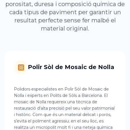
porositat, duresa i composició química de
cada tipus de paviment per garantir un
resultat perfecte sense fer malbé el
material original.
Polir Sòl de Mosaic de Nolla
Polidors especialistes en Polir Sòl de Mosaic de
Nolla i experts en Polits de Sòls a Barcelona. El
mosaic de Nolla requereix una tècnica de
restauració d'alta precisió pel seu valor patrimonial
i històric. Com que és un material delicat i porós,
s'evita el poliment agressiu; en el seu lloc, es
realitza un micropolit molt fi i una neteja química