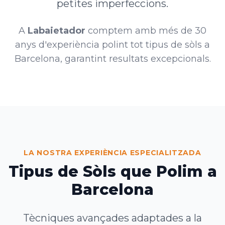
petites imperfeccions.
A
Labaietador
comptem amb més de 30
anys d'experiència polint tot tipus de sòls a
Barcelona, garantint resultats excepcionals.
LA NOSTRA EXPERIÈNCIA ESPECIALITZADA
Tipus de Sòls que Polim a
Barcelona
Tècniques avançades adaptades a la