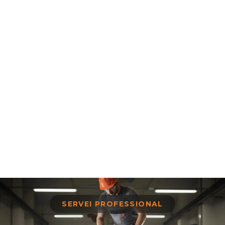
SERVEI PROFESSIONAL