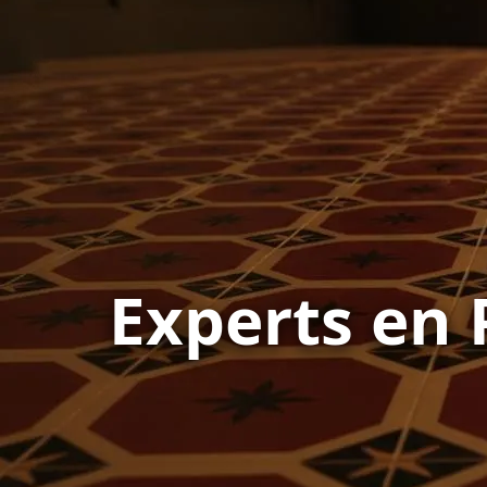
Experts en 