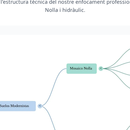
 l'estructura tècnica del nostre enfocament professio
Nolla i hidràulic.