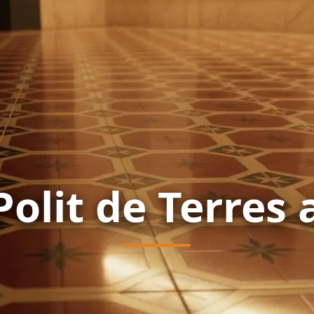
Polit de Terres 