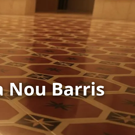
a Nou Barris