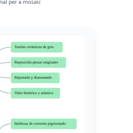
nal per a mosaic