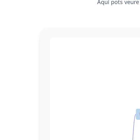
Aquí pots veure