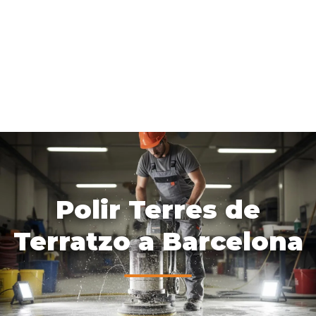
Polir Terres de
Terratzo a Barcelona