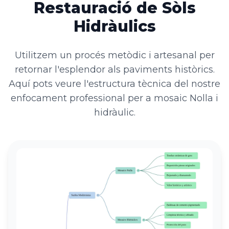
Restauració de Sòls
Hidràulics
Utilitzem un procés metòdic i artesanal per
retornar l'esplendor als paviments històrics.
Aquí pots veure l'estructura tècnica del nostre
enfocament professional per a mosaic Nolla i
hidràulic.