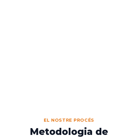
EL NOSTRE PROCÉS
Metodologia de