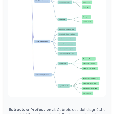
Estructura Professional:
Cobreix des del diagnòstic