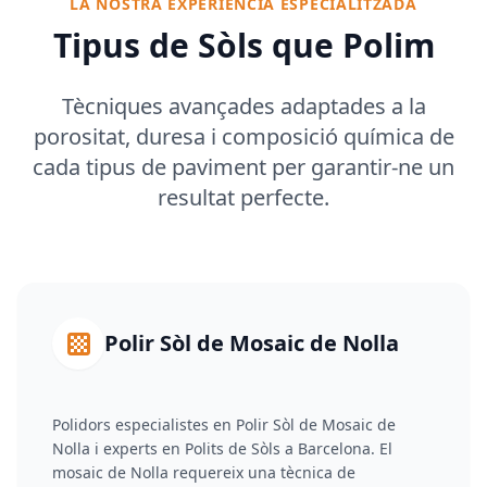
LA NOSTRA EXPERIÈNCIA ESPECIALITZADA
Tipus de Sòls que Polim
Tècniques avançades adaptades a la
porositat, duresa i composició química de
cada tipus de paviment per garantir-ne un
resultat perfecte.
Polir Sòl de Mosaic de Nolla
Polidors especialistes en Polir Sòl de Mosaic de
Nolla i experts en Polits de Sòls a Barcelona. El
mosaic de Nolla requereix una tècnica de