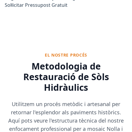
Sol·licitar Pressupost Gratuït
EL NOSTRE PROCÉS
Metodologia de
Restauració de Sòls
Hidràulics
Utilitzem un procés metòdic i artesanal per
retornar l'esplendor als paviments històrics.
Aquí pots veure l'estructura tècnica del nostre
enfocament professional per a mosaic Nolla i