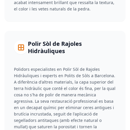
acabat intensament brillant que ressalta la textura,
el color i les vetes naturals de la pedra.
Polir Sòl de Rajoles
Hidràuliques
Polidors especialistes en Polir Sòl de Rajoles
Hidràuliques i experts en Polits de Sòls a Barcelona.
A diferència d'altres materials, la capa superior del
terra hidràulic que conté el color és fina, per la qual
cosa no s'ha de polir de manera mecànica
agressiva. La seva restauració professional es basa
en un decapat químic per eliminar ceres antigues i
brutícia incrustada, seguit de l'aplicació de
segelladors antitaques (amb efecte natural o
mullat) que saturen la porositat i tornen la