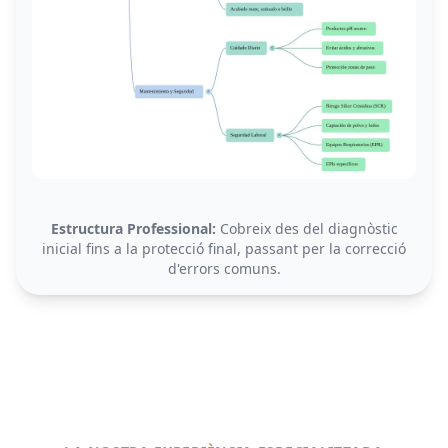
Estructura Professional:
Cobreix des del diagnòstic
inicial fins a la protecció final, passant per la correcció
d'errors comuns.