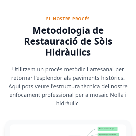
EL NOSTRE PROCÉS
Metodologia de
Restauració de Sòls
Hidràulics
Utilitzem un procés metòdic i artesanal per
retornar l'esplendor als paviments històrics.
Aquí pots veure l'estructura tècnica del nostre
enfocament professional per a mosaic Nolla i
hidràulic.