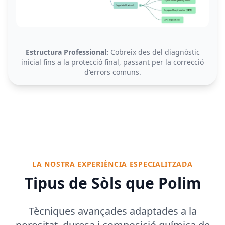
Estructura Professional:
Cobreix des del diagnòstic
inicial fins a la protecció final, passant per la correcció
d'errors comuns.
LA NOSTRA EXPERIÈNCIA ESPECIALITZADA
Tipus de Sòls que Polim
Tècniques avançades adaptades a la