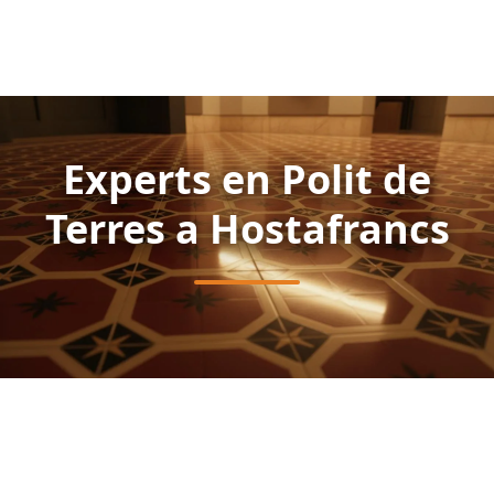
Experts en Polit de
Terres a Hostafrancs