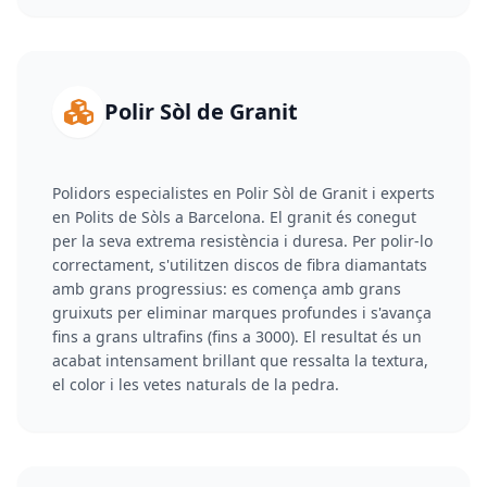
Polir Sòl de Granit
Polidors especialistes en Polir Sòl de Granit i experts
en Polits de Sòls a Barcelona. El granit és conegut
per la seva extrema resistència i duresa. Per polir-lo
correctament, s'utilitzen discos de fibra diamantats
amb grans progressius: es comença amb grans
gruixuts per eliminar marques profundes i s'avança
fins a grans ultrafins (fins a 3000). El resultat és un
acabat intensament brillant que ressalta la textura,
el color i les vetes naturals de la pedra.