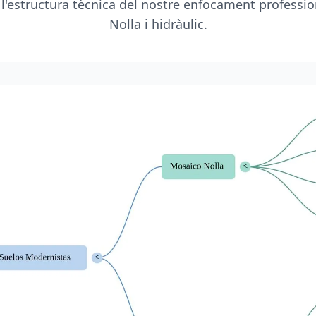
 l'estructura tècnica del nostre enfocament professio
Nolla i hidràulic.