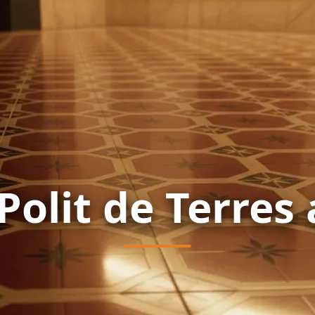
Polit de Terres