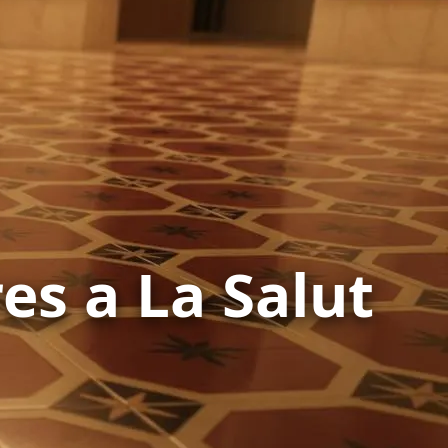
es a La Salut