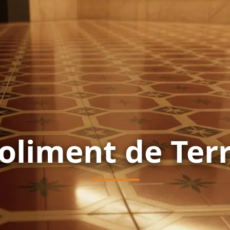
oliment de Terr