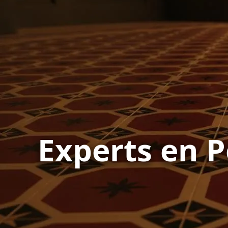
Experts en P