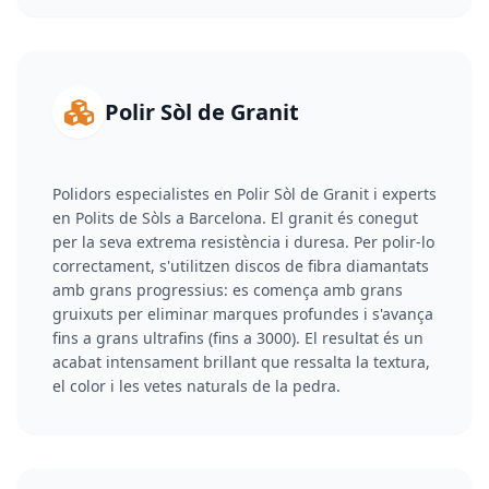
Polir Sòl de Granit
Polidors especialistes en Polir Sòl de Granit i experts
en Polits de Sòls a Barcelona. El granit és conegut
per la seva extrema resistència i duresa. Per polir-lo
correctament, s'utilitzen discos de fibra diamantats
amb grans progressius: es comença amb grans
gruixuts per eliminar marques profundes i s'avança
fins a grans ultrafins (fins a 3000). El resultat és un
acabat intensament brillant que ressalta la textura,
el color i les vetes naturals de la pedra.