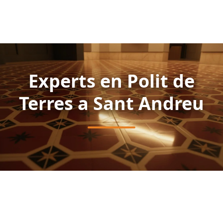
Experts en Polit de
Terres a Sant Andreu