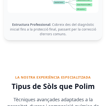
Estructura Professional:
Cobreix des del diagnòstic
inicial fins a la protecció final, passant per la correcció
d'errors comuns.
LA NOSTRA EXPERIÈNCIA ESPECIALITZADA
Tipus de Sòls que Polim
Tècniques avançades adaptades a la