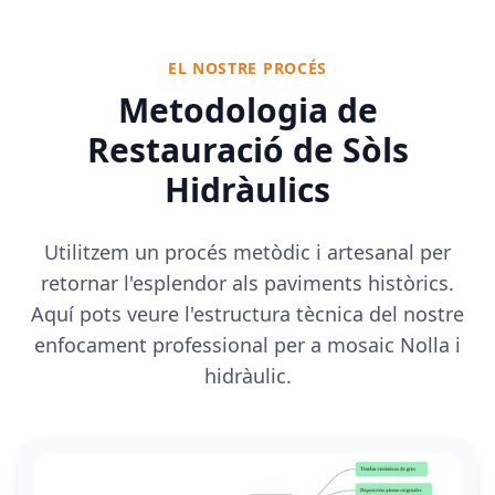
EL NOSTRE PROCÉS
Metodologia de
Restauració de Sòls
Hidràulics
Utilitzem un procés metòdic i artesanal per
retornar l'esplendor als paviments històrics.
Aquí pots veure l'estructura tècnica del nostre
enfocament professional per a mosaic Nolla i
hidràulic.