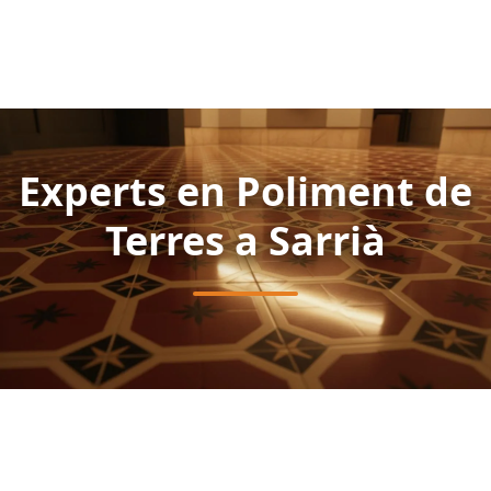
Experts en Poliment de
Terres a Sarrià