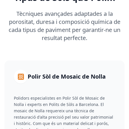
Tècniques avançades adaptades a la
porositat, duresa i composició química de
cada tipus de paviment per garantir-ne un
resultat perfecte.
Polir Sòl de Mosaic de Nolla
Polidors especialistes en Polir Sòl de Mosaic de
Nolla i experts en Polits de Sòls a Barcelona. El
mosaic de Nolla requereix una tècnica de
restauració d'alta precisió pel seu valor patrimonial
i històric. Com que és un material delicat i porós,