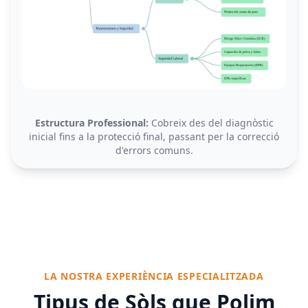
Estructura Professional:
Cobreix des del diagnòstic
inicial fins a la protecció final, passant per la correcció
d'errors comuns.
LA NOSTRA EXPERIÈNCIA ESPECIALITZADA
Tipus de Sòls que Polim