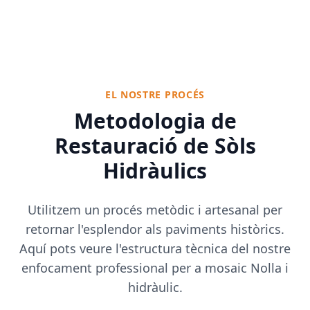
EL NOSTRE PROCÉS
Metodologia de
Restauració de Sòls
Hidràulics
Utilitzem un procés metòdic i artesanal per
retornar l'esplendor als paviments històrics.
Aquí pots veure l'estructura tècnica del nostre
enfocament professional per a mosaic Nolla i
hidràulic.