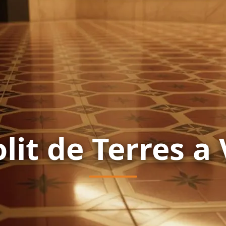
lit de Terres a 