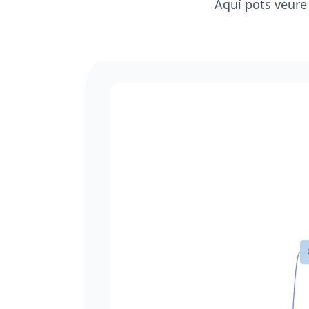
Aquí pots veure