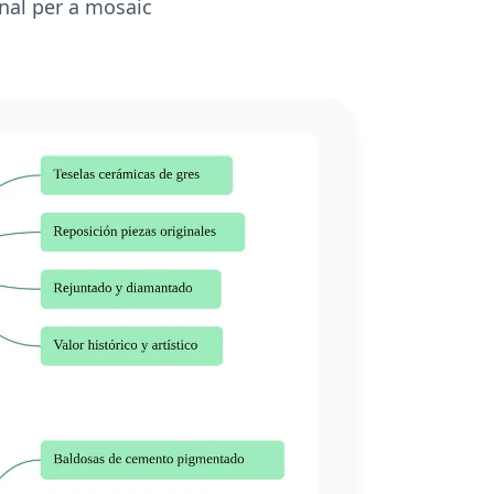
nal per a mosaic