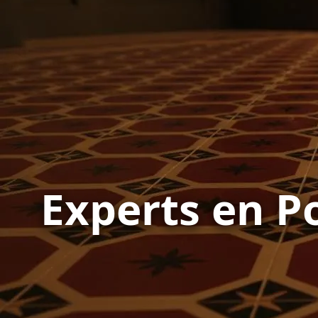
Experts en Po