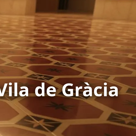
Vila de Gràcia