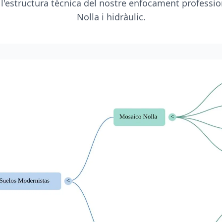
 l'estructura tècnica del nostre enfocament professio
Nolla i hidràulic.