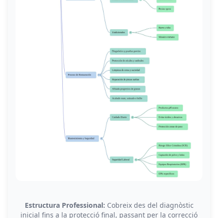
Estructura Professional:
Cobreix des del diagnòstic
inicial fins a la protecció final, passant per la correcció